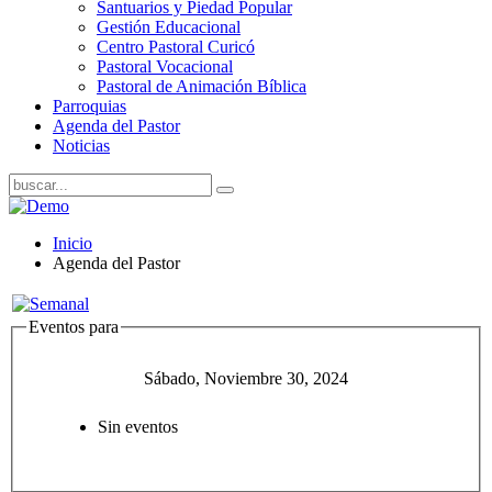
Santuarios y Piedad Popular
Gestión Educacional
Centro Pastoral Curicó
Pastoral Vocacional
Pastoral de Animación Bíblica
Parroquias
Agenda del Pastor
Noticias
Inicio
Agenda del Pastor
Eventos para
Sábado, Noviembre 30, 2024
Sin eventos