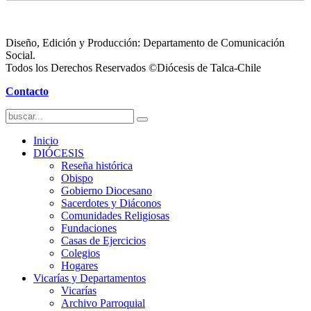
Diseño, Edición y Producción: Departamento de Comunicación
Social.
Todos los Derechos Reservados ©Diócesis de Talca-Chile
Contacto
Inicio
DIÓCESIS
Reseña histórica
Obispo
Gobierno Diocesano
Sacerdotes y Diáconos
Comunidades Religiosas
Fundaciones
Casas de Ejercicios
Colegios
Hogares
Vicarías y Departamentos
Vicarías
Archivo Parroquial