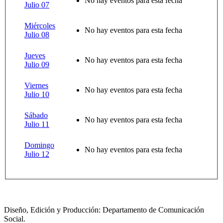
No hay eventos para esta fecha
Julio 07
Miércoles
No hay eventos para esta fecha
Julio 08
Jueves
No hay eventos para esta fecha
Julio 09
Viernes
No hay eventos para esta fecha
Julio 10
Sábado
No hay eventos para esta fecha
Julio 11
Domingo
No hay eventos para esta fecha
Julio 12
Diseño, Edición y Producción: Departamento de Comunicación
Social.