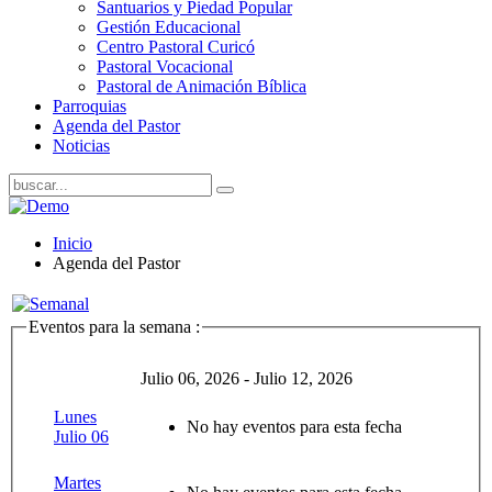
Santuarios y Piedad Popular
Gestión Educacional
Centro Pastoral Curicó
Pastoral Vocacional
Pastoral de Animación Bíblica
Parroquias
Agenda del Pastor
Noticias
Inicio
Agenda del Pastor
Eventos para la semana :
Julio 06, 2026 - Julio 12, 2026
Lunes
No hay eventos para esta fecha
Julio 06
Martes