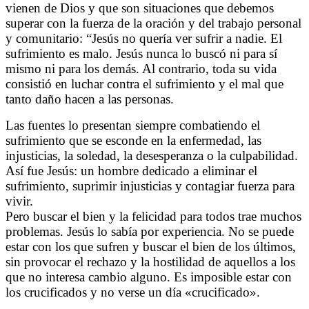
vienen de Dios y que son situaciones que debemos
superar con la fuerza de la oración y del trabajo personal
y comunitario: “Jesús no quería ver sufrir a nadie. El
sufrimiento es malo. Jesús nunca lo buscó ni para sí
mismo ni para los demás. Al contrario, toda su vida
consistió en luchar contra el sufrimiento y el mal que
tanto daño hacen a las personas.
Las fuentes lo presentan siempre combatiendo el
sufrimiento que se esconde en la enfermedad, las
injusticias, la soledad, la desesperanza o la culpabilidad.
Así fue Jesús: un hombre dedicado a eliminar el
sufrimiento, suprimir injusticias y contagiar fuerza para
vivir.
Pero buscar el bien y la felicidad para todos trae muchos
problemas. Jesús lo sabía por experiencia. No se puede
estar con los que sufren y buscar el bien de los últimos,
sin provocar el rechazo y la hostilidad de aquellos a los
que no interesa cambio alguno. Es imposible estar con
los crucificados y no verse un día «crucificado».