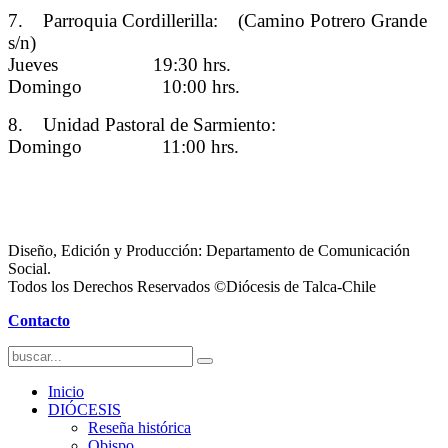
7. Parroquia Cordillerilla: (Camino Potrero Grande
s/n)
Jueves 19:30 hrs.
Domingo 10:00 hrs.
8. Unidad Pastoral de Sarmiento:
Domingo 11:00 hrs.
Diseño, Edición y Producción: Departamento de Comunicación
Social.
Todos los Derechos Reservados ©Diócesis de Talca-Chile
Contacto
Inicio
DIÓCESIS
Reseña histórica
Obispo