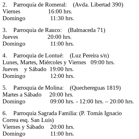
2. Parroquia de Romeral: (Avda. Libertad 390)
Viernes 16:00 hrs.
Domingo 11:30 hrs.
3. Parroquia de Rauco: (Balmaceda 71)
Jueves 20:00 hrs.
Domingo 11:00 hrs.
4. Parroquia de Lontué: (Luz Pereira s/n)
Lunes, Martes, Miércoles y Viernes 09:00 hrs.
Jueves y Sábado 19:00 hrs.
Domingo 12:00 hrs.
5. Parroquia de Molina: (Quechereguas 1819)
Martes a Sábado 20:00 hrs.
Domingo 09:00 hrs. - 12:00 hrs. – 20:00 hrs.
6. Parroquia Sagrada Familia: (P. Tomás Ignacio
Correa esq. San Luis)
Viernes y Sábado 20:00 hrs.
Domingo 11:00 hrs.