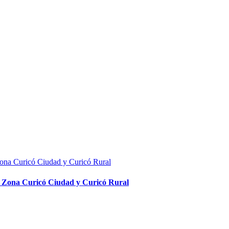
rio Zona Curicó Ciudad y Curicó Rural