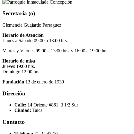
Secretaria (o)
Clemencia Guajardo Parraguez
Horario de Atención
Lunes a Sábado 09:00 a 13:00 hrs.
Martes y Viernes 09:00 a 13:00 hrs. y 16:00 a 19:00 hrs
Horario de misa
Jueves 19:00 hrs.
Domingo 12.00 hrs.
Fundación
13 de enero de 1939
Dirección
Calle:
14 Oriente #861, 3 1/2 Sur
Ciudad:
Talca
Contacto
Teléfono:
71-2 242757