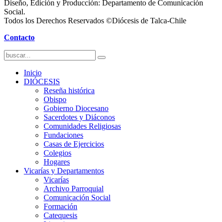
Diseño, Edición y Producción: Departamento de Comunicación
Social.
Todos los Derechos Reservados ©Diócesis de Talca-Chile
Contacto
Inicio
DIÓCESIS
Reseña histórica
Obispo
Gobierno Diocesano
Sacerdotes y Diáconos
Comunidades Religiosas
Fundaciones
Casas de Ejercicios
Colegios
Hogares
Vicarías y Departamentos
Vicarías
Archivo Parroquial
Comunicación Social
Formación
Catequesis