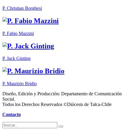
P. Christian Borghesi
P. Fabio Mazzini
P. Jack Ginting
P. Maurizio Bridio
Diseño, Edición y Producción: Departamento de Comunicación
Social.
Todos los Derechos Reservados ©Diócesis de Talca-Chile
Contacto