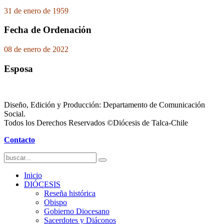
31 de enero de 1959
Fecha de Ordenación
08 de enero de 2022
Esposa
Diseño, Edición y Producción: Departamento de Comunicación
Social.
Todos los Derechos Reservados ©Diócesis de Talca-Chile
Contacto
Inicio
DIÓCESIS
Reseña histórica
Obispo
Gobierno Diocesano
Sacerdotes y Diáconos