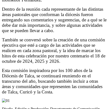
Dentro de la reunión cada representante de las distintas
áreas pastorales que conforman la diócesis fueron
entregando sus comentarios y sugerencias, de a qué se le
debe dar más importancia, y sobre algunas actividades
que se pueden llevar a cabo.
También se conversó sobre la creación de una comisión
ejecutiva que esté a cargo de las actividades que se
realicen en cada zona pastoral, y la idea de marcar los
hitos de esta celebración por nuestro centenario el 18 de
octubre de 2024, 2025 y 2026.
Esta comisión inspiradora por los 100 años de la
Diócesis de Talca, se continuará reuniendo en el
transcurso del año, buscando también incluir a otras
áreas y comunidades que representen las comunidades
de Talca, Curicó y la Costa.
Diseño, Edición y Producción: Departamento de Comunicación