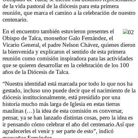
de la vida pastoral de la diócesis para esta primera
reunión, que marca el camino a la celebración de nuestro
centenario.
En el encuentro también estuvieron presentes el
Obispo de Talca, monseñor Galo Fernández, el
Vicario General, el padre Nelson Chávez, quienes dieron
la bienvenida y explicaron el sentido de esta primera
reunión como comisión inspiradora para las actividades
que se quieren desarrollar en la celebración de los 100
años de la Diócesis de Talca.
“Nuestra identidad está marcada por todo lo que nos ha
gestado, incluso uno puede decir que el nacimiento de la
diócesis institucionalmente, está presidido por una
historia mucho más larga de Iglesia en estas tierras
maulinas (…) la idea de esta comisión es conversar,
pensar, ya se han lanzado distintas cosas, pero la idea es
ir pensando cómo celebrar el año del centenario.
Así que
agradecerles el venir y ser parte de esto”, indicó
monseñor Fernández.