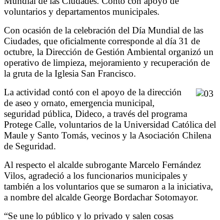
Mundial de las Ciudades. Contó con apoyo de
voluntarios y departamentos municipales.
Con ocasión de la celebración del Día Mundial de las
Ciudades, que oficialmente corresponde al día 31 de
octubre, la Dirección de Gestión Ambiental organizó un
operativo de limpieza, mejoramiento y recuperación de
la gruta de la Iglesia San Francisco.
La actividad contó con el apoyo de la dirección
de aseo y ornato, emergencia municipal,
seguridad pública, Dideco, a través del programa
Protege Calle, voluntarios de la Universidad Católica del
Maule y Santo Tomás, vecinos y la Asociación Chilena
de Seguridad.
Al respecto el alcalde subrogante Marcelo Fernández
Vilos, agradeció a los funcionarios municipales y
también a los voluntarios que se sumaron a la iniciativa,
a nombre del alcalde George Bordachar Sotomayor.
“Se une lo público y lo privado y salen cosas