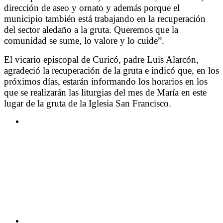
dirección de aseo y ornato y además porque el
municipio también está trabajando en la recuperación
del sector aledaño a la gruta. Queremos que la
comunidad se sume, lo valore y lo cuide”.
El vicario episcopal de Curicó, padre Luis Alarcón,
agradeció la recuperación de la gruta e indicó que, en los
próximos días, estarán informando los horarios en los
que se realizarán las liturgias del mes de María en este
lugar de la gruta de la Iglesia San Francisco.