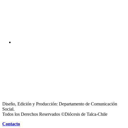
Diseño, Edición y Producción: Departamento de Comunicación
Social.
Todos los Derechos Reservados ©Diócesis de Talca-Chile
Contacto