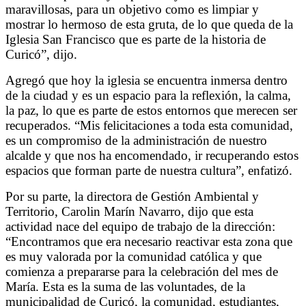
maravillosas, para un objetivo como es limpiar y
mostrar lo hermoso de esta gruta, de lo que queda de la
Iglesia San Francisco que es parte de la historia de
Curicó”, dijo.
Agregó que hoy la iglesia se encuentra inmersa dentro
de la ciudad y es un espacio para la reflexión, la calma,
la paz, lo que es parte de estos entornos que merecen ser
recuperados. “Mis felicitaciones a toda esta comunidad,
es un compromiso de la administración de nuestro
alcalde y que nos ha encomendado, ir recuperando estos
espacios que forman parte de nuestra cultura”, enfatizó.
Por su parte, la directora de Gestión Ambiental y
Territorio, Carolin Marín Navarro, dijo que esta
actividad nace del equipo de trabajo de la dirección:
“Encontramos que era necesario reactivar esta zona que
es muy valorada por la comunidad católica y que
comienza a prepararse para la celebración del mes de
María. Esta es la suma de las voluntades, de la
municipalidad de Curicó, la comunidad, estudiantes,