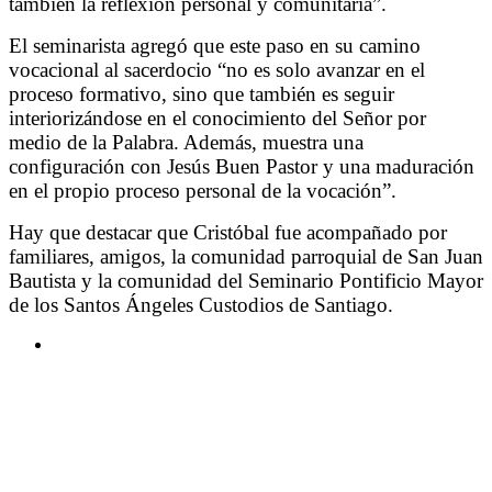
también la reflexión personal y comunitaria”.
El seminarista agregó que este paso en su camino
vocacional al sacerdocio “no es solo avanzar en el
proceso formativo, sino que también es seguir
interiorizándose en el conocimiento del Señor por
medio de la Palabra. Además, muestra una
configuración con Jesús Buen Pastor y una maduración
en el propio proceso personal de la vocación”.
Hay que destacar que Cristóbal fue acompañado por
familiares, amigos, la comunidad parroquial de San Juan
Bautista y la comunidad del Seminario Pontificio Mayor
de los Santos Ángeles Custodios de Santiago.