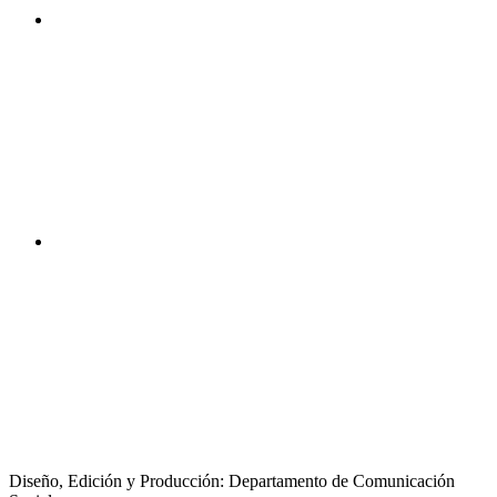
Diseño, Edición y Producción: Departamento de Comunicación