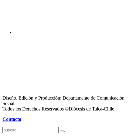
Diseño, Edición y Producción: Departamento de Comunicación
Social.
Todos los Derechos Reservados ©Diócesis de Talca-Chile
Contacto