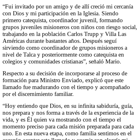
“Fui invitado por un amigo y de allí creció mi cercanía
con Dios y mi participación en la Iglesia. Siendo
primero catequista, coordinador juvenil, formando
grupos juveniles misioneros con niños con riesgo social,
trabajando en la población Carlos Trupp y Villa Las
Américas durante bastantes años. Después seguí
sirviendo como coordinador de grupos misioneros a
nivel de Talca y posteriormente como catequista en
colegios y comunidades cristianas”, señaló Mario.
Respecto a su decisión de incorporarse al proceso de
formación para Ministro Enviado, explicó que este
llamado fue madurando con el tiempo y acompañado
por el discernimiento familiar.
“Hoy entiendo que Dios, en su infinita sabiduría, guía,
nos prepara y nos forma a través de la experiencia de la
vida, y es Él quien va mostrando con el tiempo el
momento preciso para cada misión preparada para cada
uno. En esta nueva etapa, como familia sentimos en el