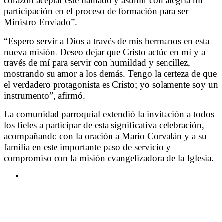
corazón aceptar este llamado y asumir con alegría mi
participación en el proceso de formación para ser
Ministro Enviado”.
“Espero servir a Dios a través de mis hermanos en esta
nueva misión. Deseo dejar que Cristo actúe en mí y a
través de mí para servir con humildad y sencillez,
mostrando su amor a los demás. Tengo la certeza de que
el verdadero protagonista es Cristo; yo solamente soy un
instrumento”, afirmó.
La comunidad parroquial extendió la invitación a todos
los fieles a participar de esta significativa celebración,
acompañando con la oración a Mario Corvalán y a su
familia en este importante paso de servicio y
compromiso con la misión evangelizadora de la Iglesia.