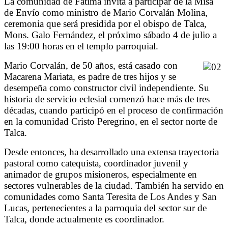
La comunidad de Fátima invita a participar de la Misa
de Envío como ministro de Mario Corvalán Molina,
ceremonia que será presidida por el obispo de Talca,
Mons. Galo Fernández, el próximo sábado 4 de julio a
las 19:00 horas en el templo parroquial.
Mario Corvalán, de 50 años, está casado con
Macarena Mariata, es padre de tres hijos y se
desempeña como constructor civil independiente. Su
historia de servicio eclesial comenzó hace más de tres
décadas, cuando participó en el proceso de confirmación
en la comunidad Cristo Peregrino, en el sector norte de
Talca.
Desde entonces, ha desarrollado una extensa trayectoria
pastoral como catequista, coordinador juvenil y
animador de grupos misioneros, especialmente en
sectores vulnerables de la ciudad. También ha servido en
comunidades como Santa Teresita de Los Andes y San
Lucas, pertenecientes a la parroquia del sector sur de
Talca, donde actualmente es coordinador.