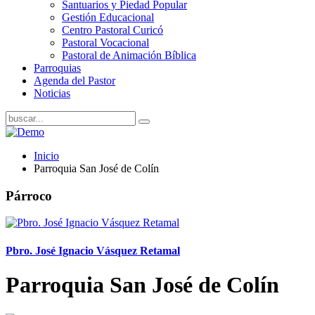
Santuarios y Piedad Popular
Gestión Educacional
Centro Pastoral Curicó
Pastoral Vocacional
Pastoral de Animación Bíblica
Parroquias
Agenda del Pastor
Noticias
Inicio
Parroquia San José de Colín
Párroco
Pbro. José Ignacio Vásquez Retamal
Parroquia San José de Colín