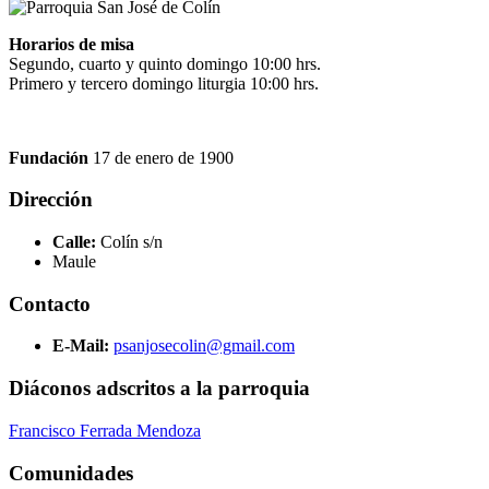
Horarios de misa
Segundo, cuarto y quinto domingo 10:00 hrs.
Primero y tercero domingo liturgia 10:00 hrs.
Fundación
17 de enero de 1900
Dirección
Calle:
Colín s/n
Maule
Contacto
E-Mail:
psanjosecolin@gmail.com
Diáconos adscritos a la parroquia
Francisco Ferrada Mendoza
Comunidades