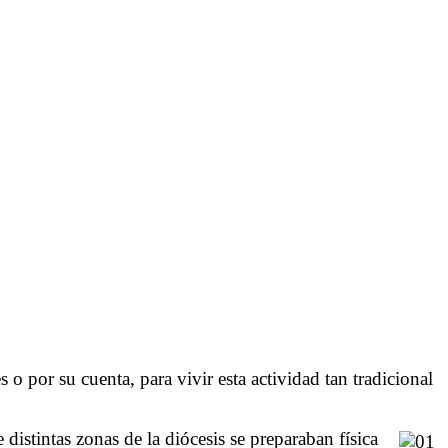
 por su cuenta, para vivir esta actividad tan tradicional
istintas zonas de la diócesis se preparaban física