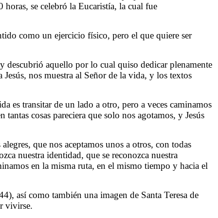
 horas, se celebró la Eucaristía, la cual fue
ido como un ejercicio físico, pero el que quiere ser
y descubrió aquello por lo cual quiso dedicar plenamente
 Jesús, nos muestra al Señor de la vida, y los textos
da es transitar de un lado a otro, pero a veces caminamos
 tantas cosas pareciera que solo nos agotamos, y Jesús
 alegres, que nos aceptamos unos a otros, con todas
ozca nuestra identidad, que se reconozca nuestra
aminamos en la misma ruta, en el mismo tiempo y hacia el
-44), así como también una imagen de Santa Teresa de
 vivirse.